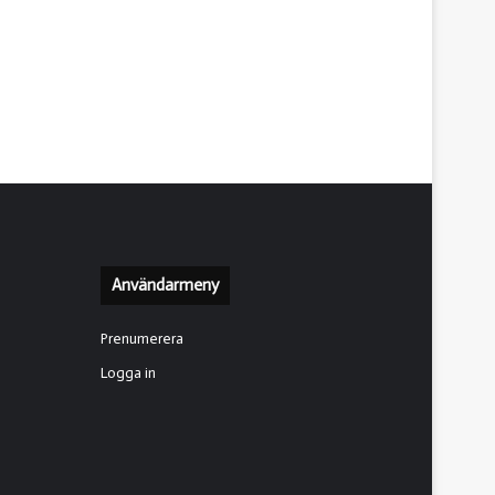
Användarmeny
Prenumerera
Logga in