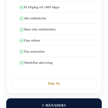
Få tillgång till 1400 frågor
Alla trafikskyltar
Dator eller mobiltelefon
Utan reklam
Visa testresultat
Omedelbar aktivering
Köp Nu
3 MÅNADERS