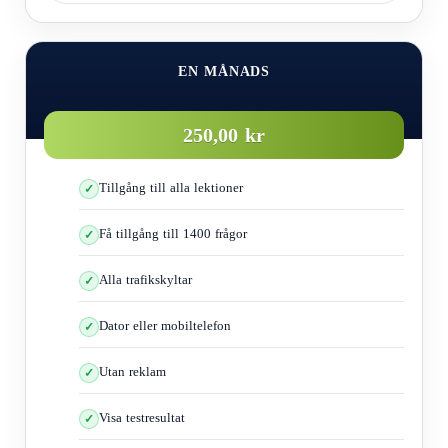
EN MÅNADS
250,00 kr
Tillgång till alla lektioner
Få tillgång till 1400 frågor
Alla trafikskyltar
Dator eller mobiltelefon
Utan reklam
Visa testresultat