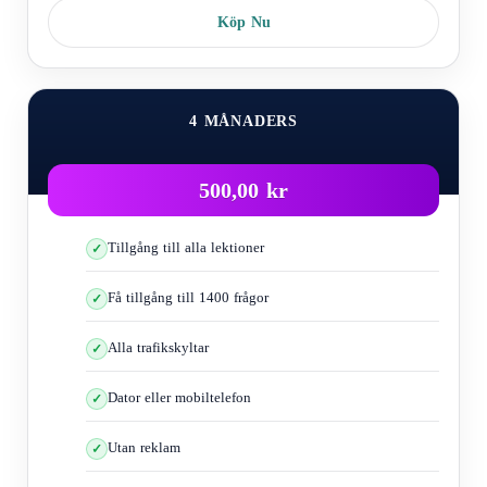
Köp Nu
4 MÅNADERS
500,00 kr
Tillgång till alla lektioner
Få tillgång till 1400 frågor
Alla trafikskyltar
Dator eller mobiltelefon
Utan reklam