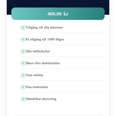
400,00 kr
Tillgång till alla lektioner
Få tillgång till 1400 frågor
Alla trafikskyltar
Dator eller mobiltelefon
Utan reklam
Visa testresultat
Omedelbar aktivering