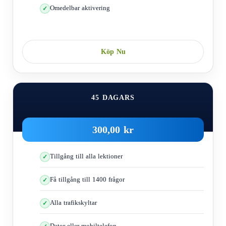
Omedelbar aktivering
Köp Nu
45 DAGARS
300,00 kr
Tillgång till alla lektioner
Få tillgång till 1400 frågor
Alla trafikskyltar
Dator eller mobiltelefon