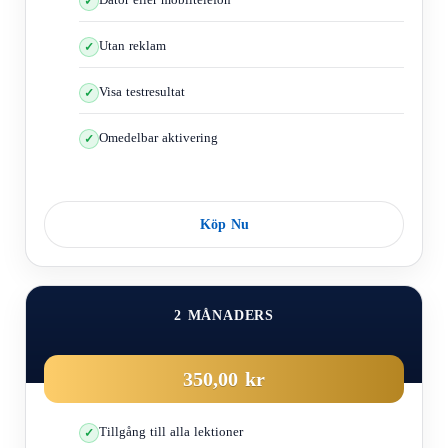
Utan reklam
Visa testresultat
Omedelbar aktivering
Köp Nu
2 MÅNADERS
350,00 kr
Tillgång till alla lektioner