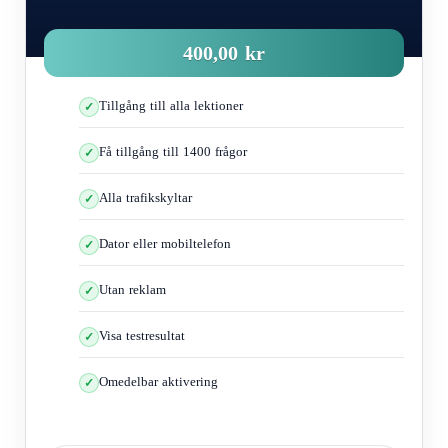
400,00 kr
Tillgång till alla lektioner
Få tillgång till 1400 frågor
Alla trafikskyltar
Dator eller mobiltelefon
Utan reklam
Visa testresultat
Omedelbar aktivering