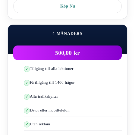
Köp Nu
4 MÅNADERS
500,00 kr
Tillgång till alla lektioner
Få tillgång till 1400 frågor
Alla trafikskyltar
Dator eller mobiltelefon
Utan reklam