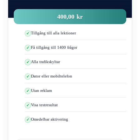
400,00 kr
Tillgång till alla lektioner
Få tillgång till 1400 frågor
Alla trafikskyltar
Dator eller mobiltelefon
Utan reklam
Visa testresultat
Omedelbar aktivering