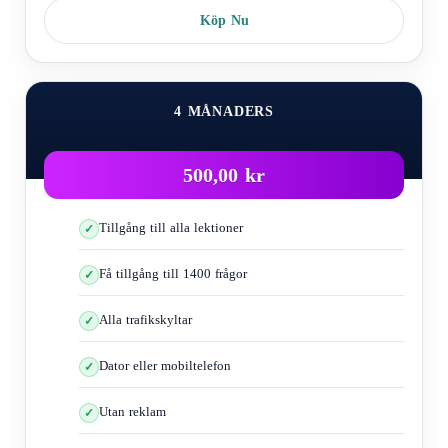
Köp Nu
4 MÅNADERS
500,00 kr
Tillgång till alla lektioner
Få tillgång till 1400 frågor
Alla trafikskyltar
Dator eller mobiltelefon
Utan reklam