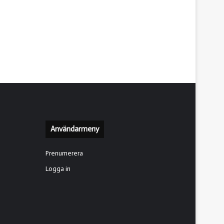
Användarmeny
Prenumerera
Logga in