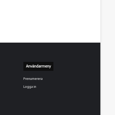
Användarmeny
Prenumerera
Logga in