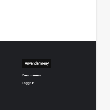
Användarmeny
Prenumerera
Logga in