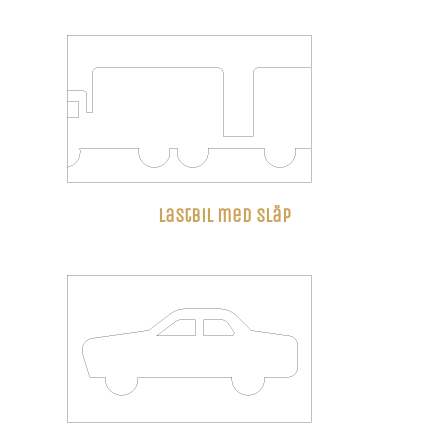
Lastbil med släp