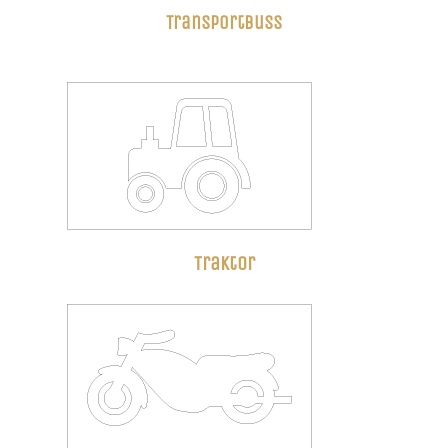
Transportbuss
Traktor