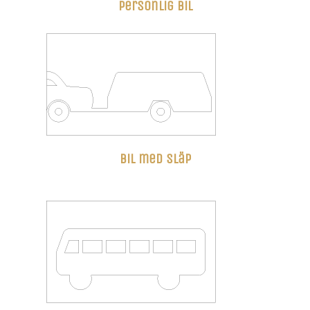
Personlig bil
Bil med släp