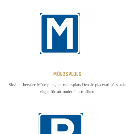
Mötesplats
Skylten betyder Mötesplats, en mötesplats.Den är placerad på smala
vägar för att underlätta trafiken