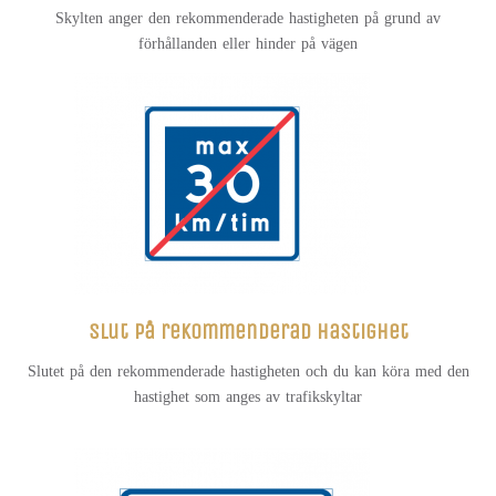
Skylten anger den rekommenderade hastigheten på grund av
förhållanden eller hinder på vägen
Slut på rekommenderad hastighet
Slutet på den rekommenderade hastigheten och du kan köra med den
hastighet som anges av trafikskyltar