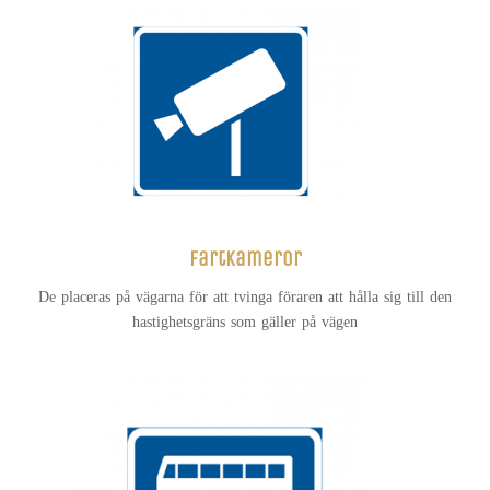
Fartkameror
De placeras på vägarna för att tvinga föraren att hålla sig till den
hastighetsgräns som gäller på vägen