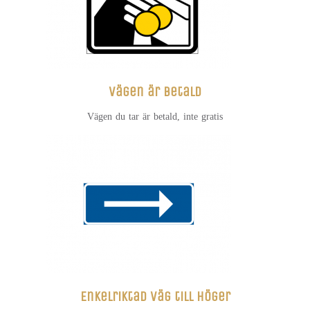
Vägen är betald
Vägen du tar är betald, inte gratis
Enkelriktad väg till höger