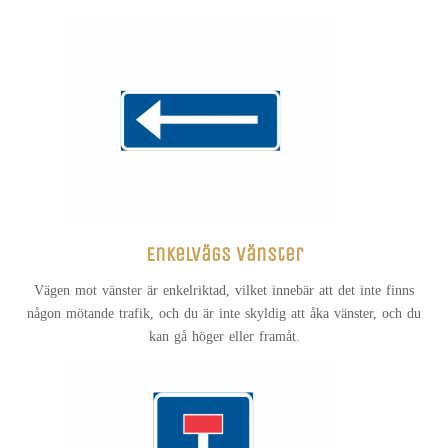
Enkelvägs vänster
Vägen mot vänster är enkelriktad, vilket innebär att det inte finns
någon mötande trafik, och du är inte skyldig att åka vänster, och du
kan gå höger eller framåt.