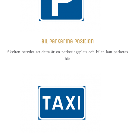
Bil parkering position
Skylten betyder att detta är en parkeringsplats och bilen kan parkeras
här