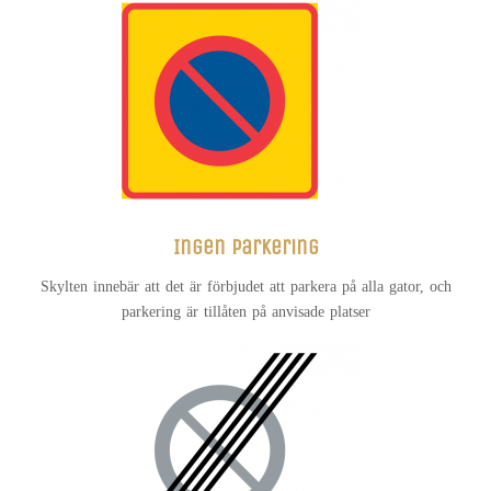
Ingen parkering
Skylten innebär att det är förbjudet att parkera på alla gator, och
parkering är tillåten på anvisade platser