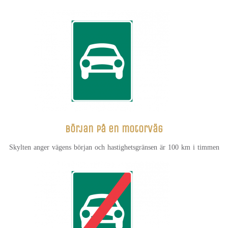
Början på en motorväg
Skylten anger vägens början och hastighetsgränsen är 100 km i timmen