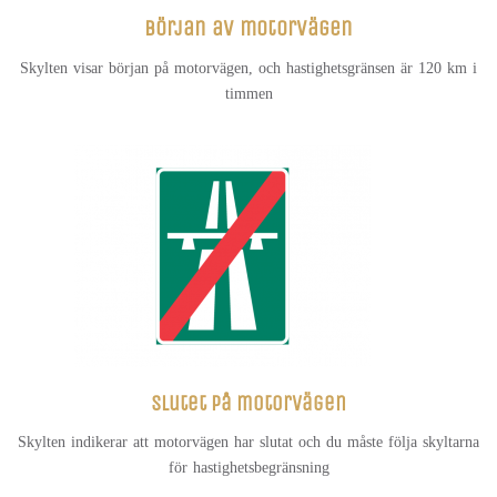
Början av motorvägen
Skylten visar början på motorvägen, och hastighetsgränsen är 120 km i
timmen
Slutet på motorvägen
Skylten indikerar att motorvägen har slutat och du måste följa skyltarna
för hastighetsbegränsning