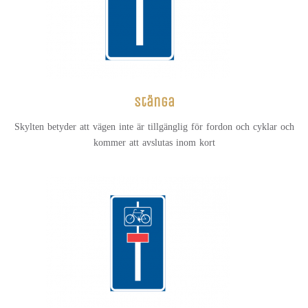
stänga
Skylten betyder att vägen inte är tillgänglig för fordon och cyklar och
kommer att avslutas inom kort