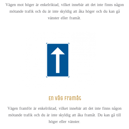
Vägen mot höger är enkelriktad, vilket innebär att det inte finns någon
mötande trafik och du är inte skyldig att åka höger och du kan gå
vänster eller framåt.
En väg framåt
Vägen framför är enkelriktad, vilket innebär att det inte finns någon
mötande trafik och du är inte skyldig att åka framåt. Du kan gå till
höger eller vänster.