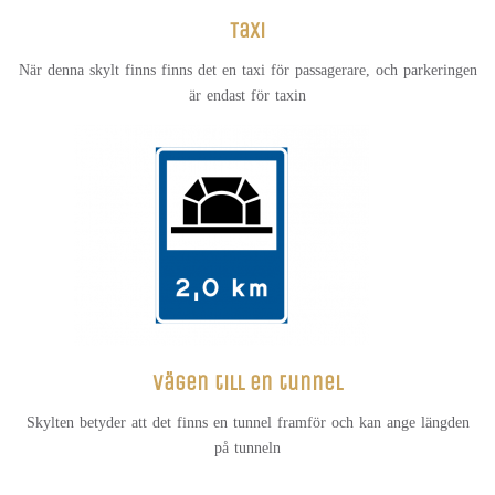
Taxi
När denna skylt finns finns det en taxi för passagerare, och parkeringen
är endast för taxin
Vägen till en tunnel
Skylten betyder att det finns en tunnel framför och kan ange längden
på tunneln