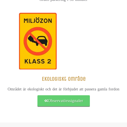
Ekologiskt område
Området är ekologiskt och det är förbjudet att passera gamla fordon
Observatörssignaler